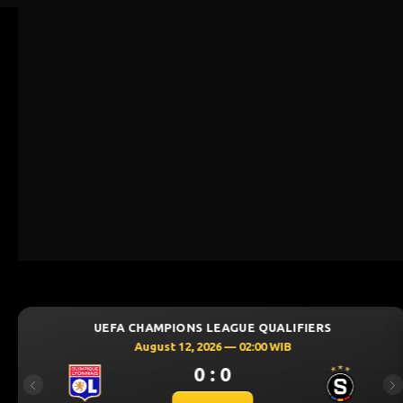
E QUALIFIERS
UEFA CHAMPIONS LEAGUE 
2:00 WIB
August 12, 2026 — 01:
0 : 0
Previous
Ne