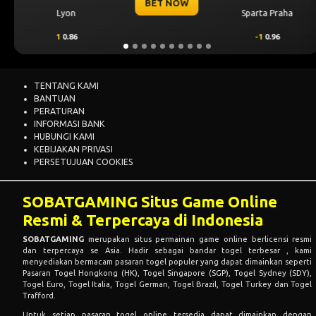
BET NOW
Sparta Praha
SK Sturm Graz
-1
0.96
-0.5
0.95
TENTANG KAMI
BANTUAN
PERATURAN
INFORMASI BANK
HUBUNGI KAMI
KEBIJAKAN PRIVASI
PERSETUJUAN COOKIES
SOBATGAMING Situs Game Online
Resmi & Terpercaya di Indonesia
SOBATGAMING
merupakan situs permainan game online berlicensi resmi
dan terpercaya se Asia. Hadir sebagai bandar togel terbesar , kami
menyediakan bermacam pasaran togel populer yang dapat dimainkan seperti
Pasaran Togel Hongkong (HK), Togel Singapore (SGP), Togel Sydney (SDY),
Togel Euro, Togel Italia, Togel German, Togel Brazil, Togel Turkey dan Togel
Trafford.
Untuk setiap pasaran togel online tersedia dapat dimainkan dengan